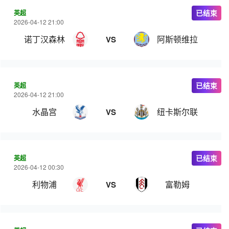
英超
已结束
2026-04-12 21:00
诺丁汉森林
阿斯顿维拉
VS
英超
已结束
2026-04-12 21:00
水晶宫
纽卡斯尔联
VS
英超
已结束
2026-04-12 00:30
利物浦
富勒姆
VS