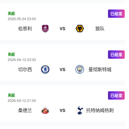
英超
已结束
2026-05-24 23:00
伯恩利
狼队
VS
英超
已结束
2026-04-12 23:30
切尔西
曼彻斯特城
VS
英超
已结束
2026-04-12 21:00
桑德兰
托特纳姆热刺
VS