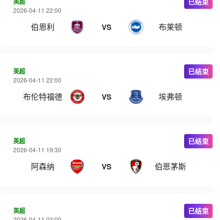
英超
已结束
2026-04-11 22:00
伯恩利
布莱顿
VS
英超
已结束
2026-04-11 22:00
布伦特福德
埃弗顿
VS
英超
已结束
2026-04-11 19:30
阿森纳
伯恩茅斯
VS
英超
已结束
2026-04-11 03:00