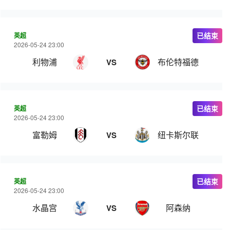
英超
已结束
2026-05-24 23:00
利物浦
布伦特福德
VS
英超
已结束
2026-05-24 23:00
富勒姆
纽卡斯尔联
VS
英超
已结束
2026-05-24 23:00
水晶宫
阿森纳
VS