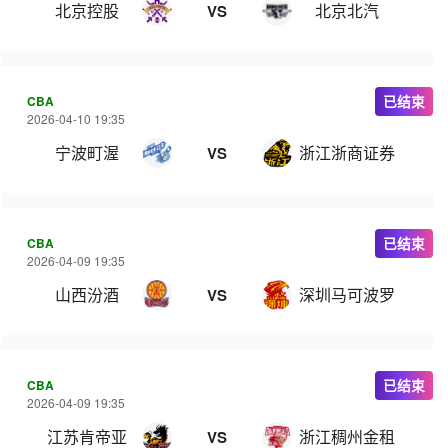
北京控股
北京北汽
VS
CBA
已结束
2026-04-10 19:35
宁波町渥
浙江浙商证券
VS
CBA
已结束
2026-04-09 19:35
山西汾酒
深圳马可波罗
VS
CBA
已结束
2026-04-09 19:35
江苏肯帝亚
浙江稠州金租
VS