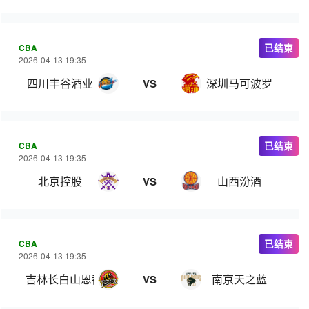
CBA
已结束
2026-04-13 19:35
四川丰谷酒业
深圳马可波罗
VS
CBA
已结束
2026-04-13 19:35
北京控股
山西汾酒
VS
CBA
已结束
2026-04-13 19:35
吉林长白山恩都里
南京天之蓝
VS