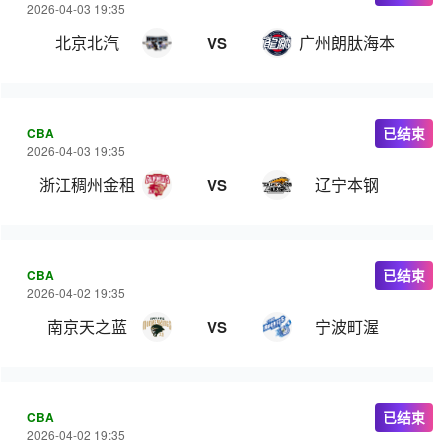
2026-04-03 19:35
北京北汽
广州朗肽海本
VS
CBA
已结束
2026-04-03 19:35
浙江稠州金租
辽宁本钢
VS
CBA
已结束
2026-04-02 19:35
南京天之蓝
宁波町渥
VS
CBA
已结束
2026-04-02 19:35