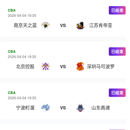
CBA
已结束
2026-04-04 19:35
南京天之蓝
江苏肯帝亚
VS
CBA
已结束
2026-04-04 19:35
北京控股
深圳马可波罗
VS
CBA
已结束
2026-04-04 19:35
宁波町渥
山东高速
VS