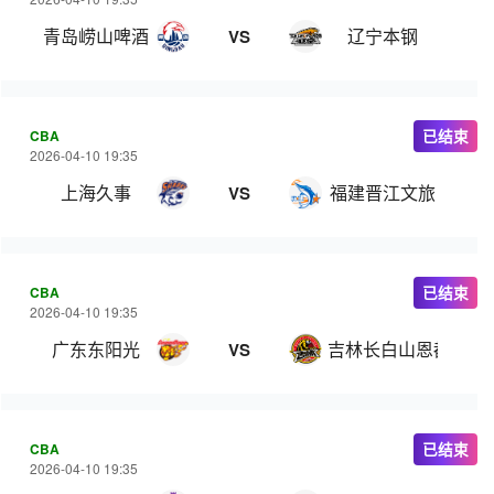
青岛崂山啤酒
辽宁本钢
VS
CBA
已结束
2026-04-10 19:35
上海久事
福建晋江文旅
VS
CBA
已结束
2026-04-10 19:35
广东东阳光
吉林长白山恩都里
VS
CBA
已结束
2026-04-10 19:35