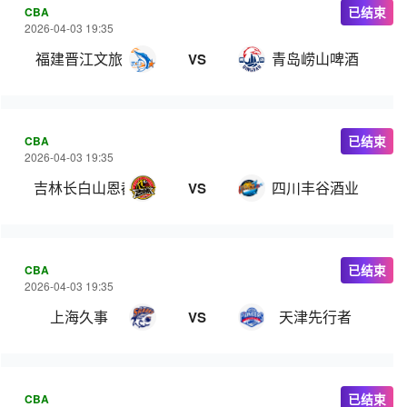
CBA
已结束
2026-04-03 19:35
福建晋江文旅
青岛崂山啤酒
VS
CBA
已结束
2026-04-03 19:35
吉林长白山恩都里
四川丰谷酒业
VS
CBA
已结束
2026-04-03 19:35
上海久事
天津先行者
VS
CBA
已结束