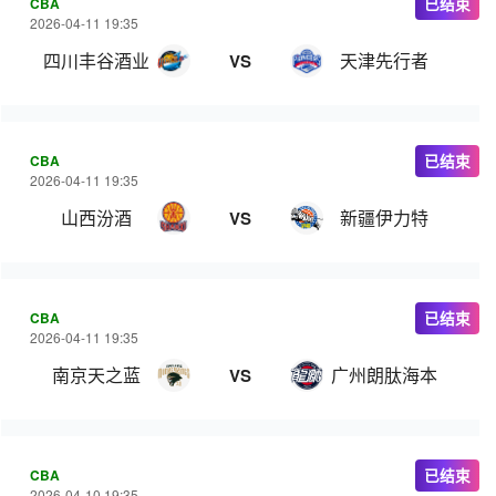
CBA
已结束
2026-04-11 19:35
四川丰谷酒业
天津先行者
VS
CBA
已结束
2026-04-11 19:35
山西汾酒
新疆伊力特
VS
CBA
已结束
2026-04-11 19:35
南京天之蓝
广州朗肽海本
VS
CBA
已结束
2026-04-10 19:35