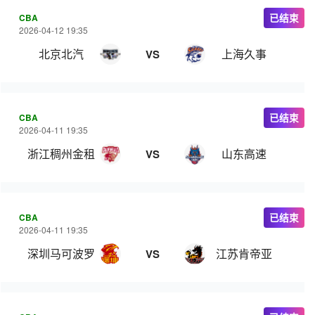
CBA
已结束
2026-04-12 19:35
北京北汽
上海久事
VS
CBA
已结束
2026-04-11 19:35
浙江稠州金租
山东高速
VS
CBA
已结束
2026-04-11 19:35
深圳马可波罗
江苏肯帝亚
VS