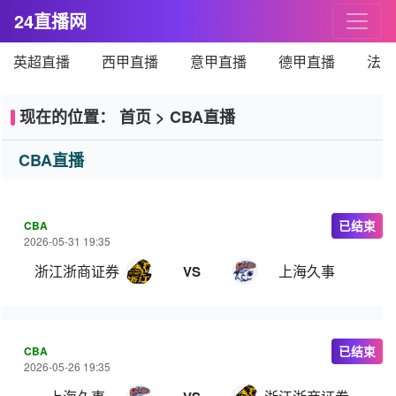
24直播网
英超直播
西甲直播
意甲直播
德甲直播
法甲
现在的位置：
首页
>
CBA直播
CBA直播
CBA
已结束
2026-05-31 19:35
浙江浙商证券
上海久事
VS
CBA
已结束
2026-05-26 19:35