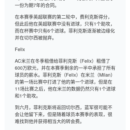
一份为期7年的合同。
在本赛季英超联赛的第二轮中，费利克斯得分，
但此后他在英超联赛中没有进球，只有1个助攻，
而在杯赛中只有6个进球。菲利克斯逐渐被边缘化
并在切尔西被抛弃。
Felix
AC米兰在冬季租借给菲利克斯（Felix）租借了
600万欧元，并在本赛季剩余的一半中承担了所有
球员的薪水。菲利克斯（Felix）在米兰（Milan）
的第一场比赛中打进了他的第一个进球，但是在
11场比赛之后，他在米兰的数据仍然只有1个进球
和1个助攻。
到六月，菲利克斯将返回切尔西，蓝军很可能不
会让他留下来，但是随着球员本赛季的表现，很
难找到他并获得相当大的转会费。