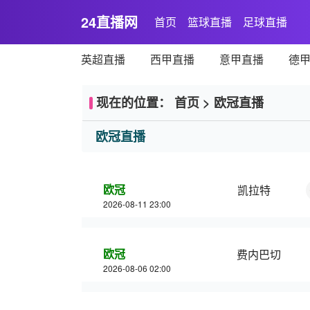
24直播网
首页
篮球直播
足球直播
英超直播
西甲直播
意甲直播
德
现在的位置：
首页
>
欧冠直播
欧冠直播
欧冠
凯拉特
2026-08-11 23:00
欧冠
费内巴切
2026-08-06 02:00