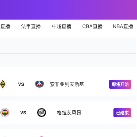
甲直播
法甲直播
中超直播
CBA直播
NBA直播
索非亚列夫斯基
VS
即将开始
格拉茨风暴
VS
已结束