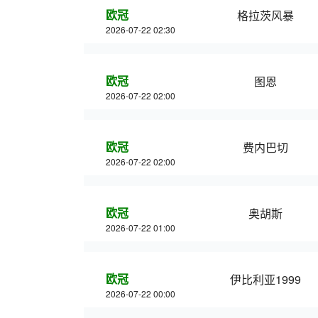
欧冠
格拉茨风暴
2026-07-22 02:30
欧冠
图恩
2026-07-22 02:00
欧冠
费内巴切
2026-07-22 02:00
欧冠
奥胡斯
2026-07-22 01:00
欧冠
伊比利亚1999
2026-07-22 00:00