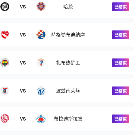
哈茨
VS
已结束
萨格勒布迪纳摩
VS
已结束
扎布热矿工
VS
已结束
波兹南莱赫
VS
已结束
布拉迪斯拉发
VS
已结束