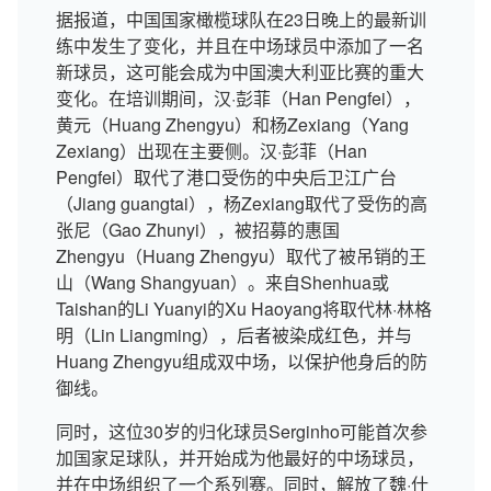
据报道，中国国家橄榄球队在23日晚上的最新训
练中发生了变化，并且在中场球员中添加了一名
新球员，这可能会成为中国澳大利亚比赛的重大
变化。在培训期间，汉·彭菲（Han Pengfei），
黄元（Huang Zhengyu）和杨Zexiang（Yang
Zexiang）出现在主要侧。汉·彭菲（Han
Pengfei）取代了港口受伤的中央后卫江广台
（Jiang guangtai），杨Zexiang取代了受伤的高
张尼（Gao Zhunyi），被招募的惠国
Zhengyu（Huang Zhengyu）取代了被吊销的王
山（Wang Shangyuan）。来自Shenhua或
Taishan的Li Yuanyi的Xu Haoyang将取代林·林格
明（Lin Liangming），后者被染成红色，并与
Huang Zhengyu组成双中场，以保护他身后的防
御线。
同时，这位30岁的归化球员Serginho可能首次参
加国家足球队，并开始成为他最好的中场球员，
并在中场组织了一个系列赛。同时，解放了魏·什