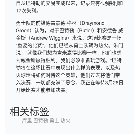
自从巴特勒的交易完成以来，记录只有4场胜利和
17次失利。
勇士队的前锋德雷蒙德·格林（Draymond
Green）认为，对于巴特勒（Butler）和安德鲁·威
金斯（Andrew Wiggins）来说，这场比赛是一场
“重要的比赛”，他们已经从勇士队转为热火。朱门
说：“就像我们想为吉米赢得比赛一样，他们也想
为威金斯赢得胜利。我们必须准备玩游戏。”巴特
勒将在这场比赛中表现出什么样的表现，以及热
火球迷将如何对待这个英雄，他们过去将他们带
入决赛，一切都充满了悬念。我正在等待3月26日
开始比赛才能参加决赛。
相关标签
库里
巴特勒
勇士
热火