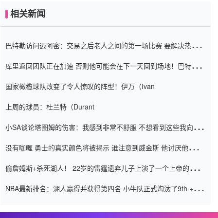
相关新闻
巴特勒访问迈阿密：交易之后老人之间的第一场比赛 要解决热情的
怨恨
库里返回团队正在加速 否则他可能会在下一天回到场地！巴特勒迈
阿密的纸牌游戏引起了人们的关注
国家橄榄球队改变了令人惊叹的阵型！伊万（Ivan
上周的球员：杜兰特（Durant
小SA谈论塔图姆的伤害：我感到非常不舒服 不想看到这些我向他
道歉
没有咖喱 勇士的真实颜色将被揭示 谁注意到威金斯 他讨厌他的老
老板
偷詹姆斯+杀死湖人！ 22岁的雷霆遗弃儿子上演了一个上帝的剧
本：疯狂的反击争夺1亿元人民币的合同
NBA最新排名：湖人赢得并获得第四名 小牛队正式淘汰了9th + 76
人