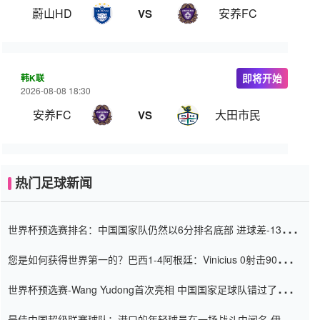
蔚山HD
安养FC
VS
韩K联
即将开始
2026-08-08 18:30
安养FC
大田市民
VS
热门足球新闻
世界杯预选赛排名：中国国家队仍然以6分排名底部 进球差-13令人
震惊
您是如何获得世界第一的？巴西1-4阿根廷：Vinicius 0射击90分钟
内
世界杯预选赛-Wang Yudong首次亮相 中国国家足球队错过了世界
杯0-2
最佳中国超级联赛球队：港口的年轻球员在一场战斗中闻名 伊万放