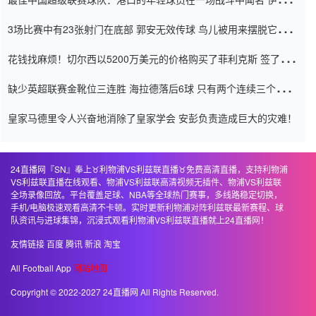
弃了泰桑（Taishan）
3场比赛中有23张射门在底部 郭安无效传球 鸟儿被用来摆脱它
Setien痴迷于三名后卫
花钱找麻烦！切尔西以5200万美元的价格购买了菲利克斯 签了7年
并在半年内租了夏窗口
缺少英超联赛金靴位三连胜 海拉德落后6球 只有两个连续三个连续
三靴
皇家马德里令人兴奋地消除了皇家学会 安彭负责造成巨大的灾难！
24直播网『SN』奉上♉️利物浦VS利兹联直播♉️免费高清直播，支持利物浦
VS利兹联直播在线观看、物浦VS利兹联高清视频无插件、物浦VS利兹联
全场录像回放。平台覆盖足球、NBA等全球热门赛事，多线路稳定切换，
手机/电脑极速观看高清不卡顿。实时更新利物浦对阵利兹联最新赛程、球
队资讯与进球集锦，沉浸式观看利物浦VS利兹联直播就上24直播网！
友情链接
百度
腾讯
新浪
淘宝
All Football App
网站地图
Copyright © 2022-2027 24直播网 All Rights Reserved.