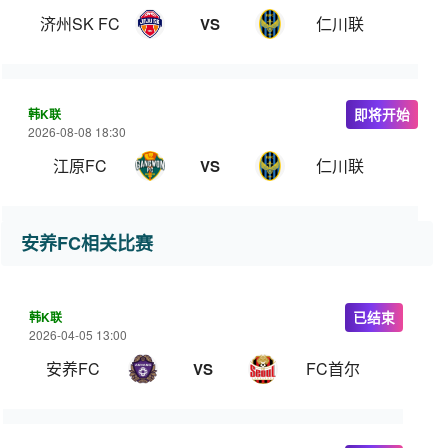
济州SK FC
仁川联
VS
韩K联
即将开始
2026-08-08 18:30
江原FC
仁川联
VS
安养FC相关比赛
韩K联
已结束
2026-04-05 13:00
安养FC
FC首尔
VS