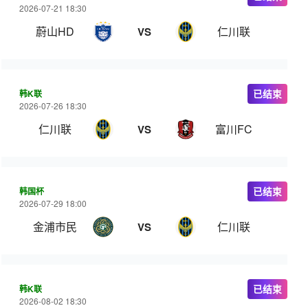
2026-07-21 18:30
蔚山HD
仁川联
VS
韩K联
已结束
2026-07-26 18:30
仁川联
富川FC
VS
韩国杯
已结束
2026-07-29 18:00
金浦市民
仁川联
VS
韩K联
已结束
2026-08-02 18:30