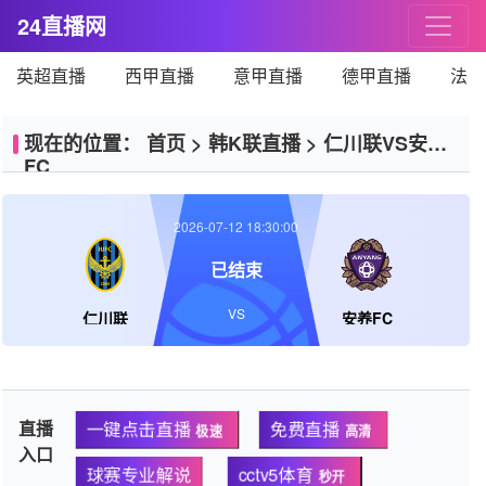
24直播网
英超直播
西甲直播
意甲直播
德甲直播
法甲
现在的位置：
首页
>
韩K联直播
>
仁川联VS安养
FC
2026-07-12 18:30:00
已结束
VS
仁川联
安养FC
直播
一键点击直播
免费直播
极速
高清
入口
球赛专业解说
cctv5体育
秒开