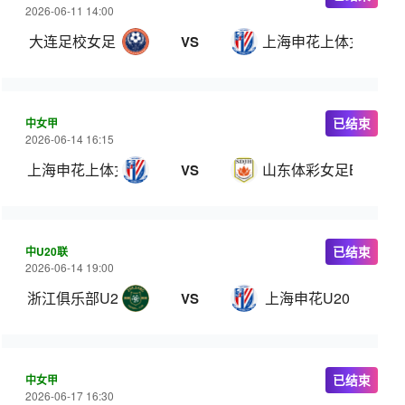
2026-06-11 14:00
大连足校女足
上海申花上体女足
VS
中女甲
已结束
2026-06-14 16:15
上海申花上体女足
山东体彩女足B队
VS
中U20联
已结束
2026-06-14 19:00
浙江俱乐部U20
上海申花U20
VS
中女甲
已结束
2026-06-17 16:30