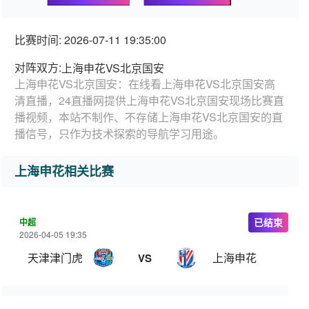
比赛时间: 2026-07-11 19:35:00
对阵双方:
上海申花VS北京国安
上海申花VS北京国安：在线看上海申花VS北京国安高
清直播，24直播网提供上海申花VS北京国安现场比赛直
播视频，本站不制作、不存储上海申花VS北京国安的直
播信号，只作为技术探索的导航学习用途。
上海申花相关比赛
中超
已结束
2026-04-05 19:35
天津津门虎
上海申花
VS