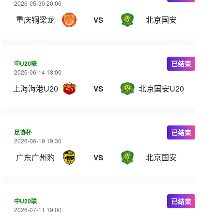
2026-05-30 20:00
重庆铜梁龙
北京国安
VS
中U20联
已结束
2026-06-14 18:00
上海海港U20
北京国安U20
VS
足协杯
已结束
2026-06-19 19:30
广东广州豹
北京国安
VS
中U20联
已结束
2026-07-11 19:00