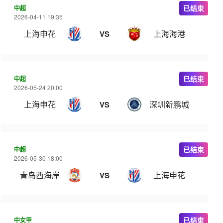
中超
已结束
2026-04-11 19:35
上海申花
上海海港
VS
中超
已结束
2026-05-24 20:00
上海申花
深圳新鹏城
VS
中超
已结束
2026-05-30 18:00
青岛西海岸
上海申花
VS
中女甲
已结束