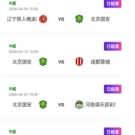
中超
已结束
2026-04-04 15:30
辽宁铁人楠波湾
北京国安
VS
中超
已结束
2026-04-12 19:35
北京国安
成都蓉城
VS
中超
已结束
2026-05-23 19:35
北京国安
河南俱乐部彩陶坊
VS
中超
已结束