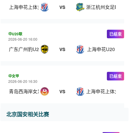
上海申花上体女足
浙江杭州女足B队
VS
中U20联
已结束
2026-06-20 16:00
广东广州豹U20
上海申花U20
VS
中女甲
已结束
2026-06-20 16:30
青岛西海岸女足
上海申花上体女足
VS
北京国安相关比赛