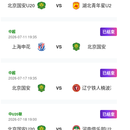
北京国安U20
湖北青年星U20
VS
中超
已结束
2026-07-11 19:35
上海申花
北京国安
VS
中超
已结束
2026-07-17 19:35
北京国安
辽宁铁人楠波湾
VS
中U20联
已结束
2026-07-18 19:00
北京国安U20
河南俱乐部U20
VS