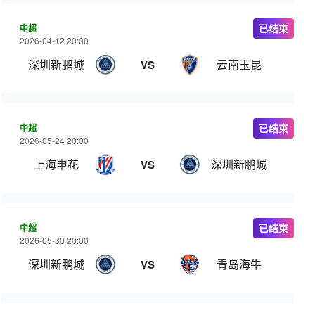
中超
已结束
2026-04-12 20:00
深圳新鹏城
云南玉昆
VS
中超
已结束
2026-05-24 20:00
上海申花
深圳新鹏城
VS
中超
已结束
2026-05-30 20:00
深圳新鹏城
青岛海牛
VS