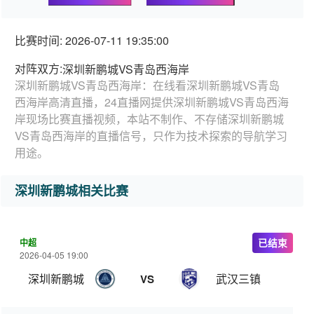
比赛时间: 2026-07-11 19:35:00
对阵双方:
深圳新鹏城VS青岛西海岸
深圳新鹏城VS青岛西海岸：在线看深圳新鹏城VS青岛
西海岸高清直播，24直播网提供深圳新鹏城VS青岛西海
岸现场比赛直播视频，本站不制作、不存储深圳新鹏城
VS青岛西海岸的直播信号，只作为技术探索的导航学习
用途。
深圳新鹏城相关比赛
中超
已结束
2026-04-05 19:00
深圳新鹏城
武汉三镇
VS