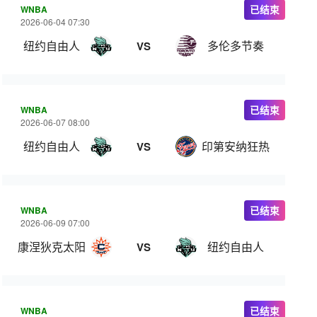
WNBA
已结束
2026-06-04 07:30
纽约自由人
多伦多节奏
VS
WNBA
已结束
2026-06-07 08:00
纽约自由人
印第安纳狂热
VS
WNBA
已结束
2026-06-09 07:00
康涅狄克太阳
纽约自由人
VS
WNBA
已结束