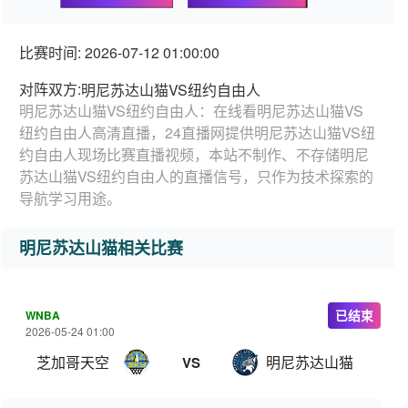
比赛时间: 2026-07-12 01:00:00
对阵双方:
明尼苏达山猫VS纽约自由人
明尼苏达山猫VS纽约自由人：在线看明尼苏达山猫VS
纽约自由人高清直播，24直播网提供明尼苏达山猫VS纽
约自由人现场比赛直播视频，本站不制作、不存储明尼
苏达山猫VS纽约自由人的直播信号，只作为技术探索的
导航学习用途。
明尼苏达山猫相关比赛
WNBA
已结束
2026-05-24 01:00
芝加哥天空
明尼苏达山猫
VS