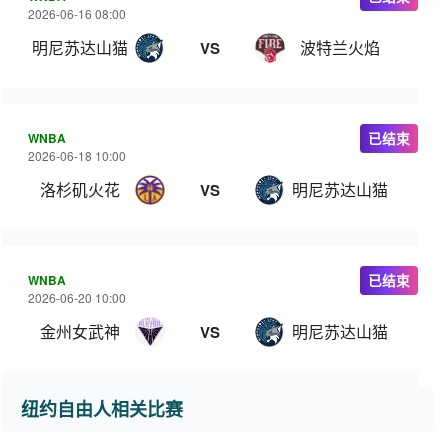
2026-06-16 08:00
明尼苏达山猫
波特兰火焰
VS
WNBA
已结束
2026-06-18 10:00
洛杉矶火花
明尼苏达山猫
VS
WNBA
已结束
2026-06-20 10:00
金州女武神
明尼苏达山猫
VS
纽约自由人相关比赛