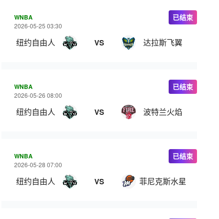
WNBA
已结束
2026-05-25 03:30
纽约自由人
达拉斯飞翼
VS
WNBA
已结束
2026-05-26 08:00
纽约自由人
波特兰火焰
VS
WNBA
已结束
2026-05-28 07:00
纽约自由人
菲尼克斯水星
VS