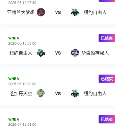
2026-06-12 07:30
亚特兰大梦想
纽约自由人
VS
WNBA
已结束
2026-06-15 03:00
纽约自由人
华盛顿神秘人
VS
WNBA
已结束
2026-06-18 08:00
芝加哥天空
纽约自由人
VS
WNBA
已结束
2026-07-12 01:00