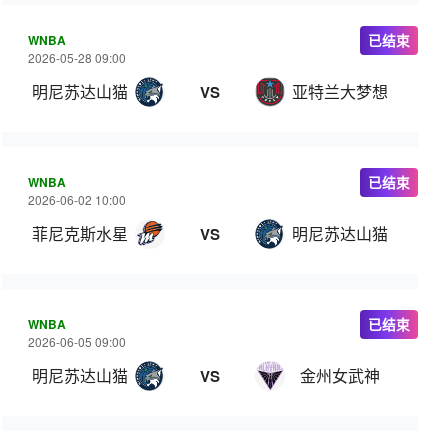
WNBA
已结束
2026-05-28 09:00
明尼苏达山猫
亚特兰大梦想
VS
WNBA
已结束
2026-06-02 10:00
菲尼克斯水星
明尼苏达山猫
VS
WNBA
已结束
2026-06-05 09:00
明尼苏达山猫
金州女武神
VS