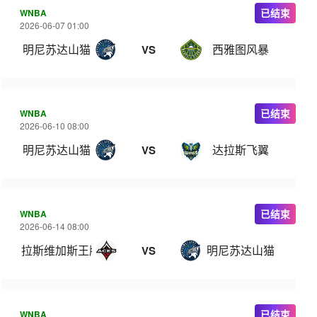
WNBA
已结束
2026-06-07 01:00
明尼苏达山猫
西雅图风暴
VS
WNBA
已结束
2026-06-10 08:00
明尼苏达山猫
达拉斯飞翼
VS
WNBA
已结束
2026-06-14 08:00
拉斯维加斯王牌
明尼苏达山猫
VS
WNBA
已结束