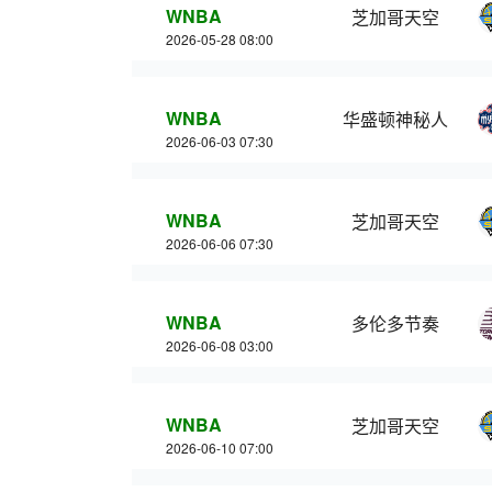
WNBA
芝加哥天空
2026-05-28 08:00
WNBA
华盛顿神秘人
2026-06-03 07:30
WNBA
芝加哥天空
2026-06-06 07:30
WNBA
多伦多节奏
2026-06-08 03:00
WNBA
芝加哥天空
2026-06-10 07:00