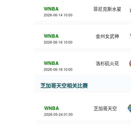
WNBA
菲尼克斯水星
2026-06-14 10:00
WNBA
金州女武神
2026-06-16 10:00
WNBA
洛杉矶火花
2026-06-18 10:00
芝加哥天空相关比赛
WNBA
芝加哥天空
2026-05-24 01:00