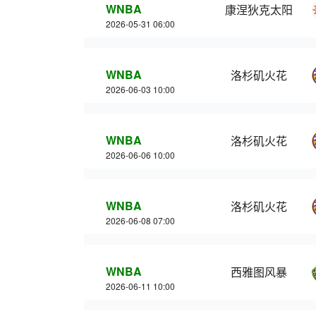
WNBA
康涅狄克太阳
2026-05-31 06:00
WNBA
洛杉矶火花
2026-06-03 10:00
WNBA
洛杉矶火花
2026-06-06 10:00
WNBA
洛杉矶火花
2026-06-08 07:00
WNBA
西雅图风暴
2026-06-11 10:00