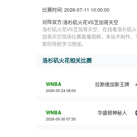
比赛时间: 2026-07-11 10:00:00
对阵双方:
洛杉矶火花VS芝加哥天空
洛杉矶火花VS芝加哥天空：在线看洛杉矶火
加哥天空现场比赛直播视频，本站不制作、
索的导航学习用途。
洛杉矶火花相关比赛
WNBA
拉斯维加斯王牌
2026-05-24 08:00
WNBA
华盛顿神秘人
2026-05-30 07:30