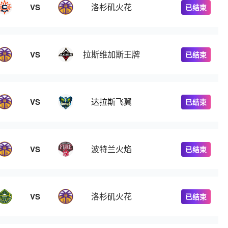
洛杉矶火花
VS
已结束
拉斯维加斯王牌
VS
已结束
达拉斯飞翼
VS
已结束
波特兰火焰
VS
已结束
洛杉矶火花
VS
已结束