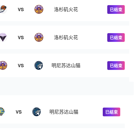
洛杉矶火花
VS
已结束
洛杉矶火花
VS
已结束
明尼苏达山猫
VS
已结束
明尼苏达山猫
VS
已结束