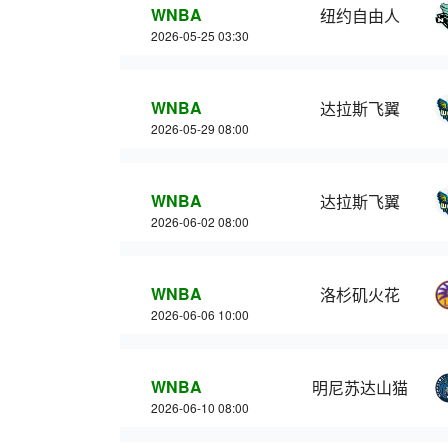
WNBA
纽约自由人
2026-05-25 03:30
WNBA
达拉斯飞翼
2026-05-29 08:00
WNBA
达拉斯飞翼
2026-06-02 08:00
WNBA
洛杉矶火花
2026-06-06 10:00
WNBA
明尼苏达山猫
2026-06-10 08:00