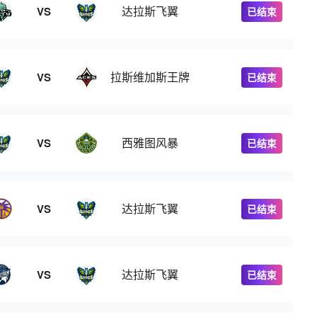
达拉斯飞翼
VS
已结束
拉斯维加斯王牌
VS
已结束
西雅图风暴
VS
已结束
达拉斯飞翼
VS
已结束
达拉斯飞翼
VS
已结束