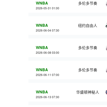
WNBA
多伦多节奏
2026-05-31 01:00
WNBA
纽约自由人
2026-06-04 07:30
WNBA
多伦多节奏
2026-06-08 03:00
WNBA
多伦多节奏
2026-06-11 07:00
WNBA
华盛顿神秘人
2026-06-13 07:30