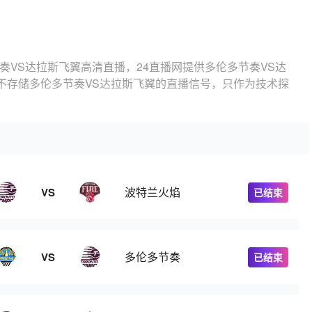
奏VS达拉斯飞翼高清直播，24直播网提供多伦多节奏VS达
不存储多伦多节奏VS达拉斯飞翼的直播信号，只作为技术探
波特兰火焰
VS
已结束
多伦多节奏
VS
已结束