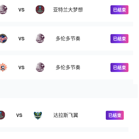
亚特兰大梦想
VS
已结束
多伦多节奏
VS
已结束
多伦多节奏
VS
已结束
达拉斯飞翼
VS
已结束