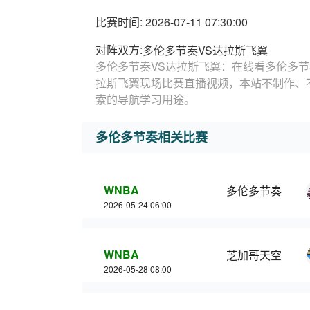
比赛时间: 2026-07-11 07:30:00
对阵双方:
多伦多节奏VS达拉斯飞翼
多伦多节奏VS达拉斯飞翼：在线看多伦多节
拉斯飞翼现场比赛直播视频，本站不制作、
索的导航学习用途。
多伦多节奏相关比赛
WNBA
多伦多节奏
2026-05-24 06:00
WNBA
芝加哥天空
2026-05-28 08:00