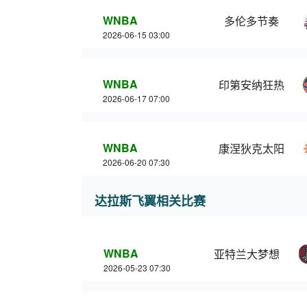
WNBA
多伦多节奏
2026-06-15 03:00
WNBA
印第安纳狂热
2026-06-17 07:00
WNBA
康涅狄克太阳
2026-06-20 07:30
达拉斯飞翼相关比赛
WNBA
亚特兰大梦想
2026-05-23 07:30