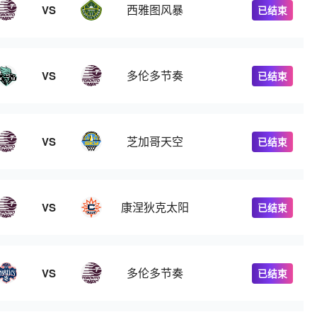
西雅图风暴
VS
已结束
多伦多节奏
VS
已结束
芝加哥天空
VS
已结束
康涅狄克太阳
VS
已结束
多伦多节奏
VS
已结束