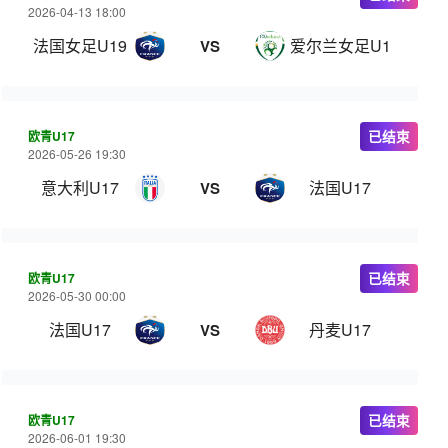
2026-04-13 18:00
法国女足U19
爱尔兰女足U19
VS
欧青U17
已结束
2026-05-26 19:30
意大利U17
法国U17
VS
欧青U17
已结束
2026-05-30 00:00
法国U17
丹麦U17
VS
欧青U17
已结束
2026-06-01 19:30