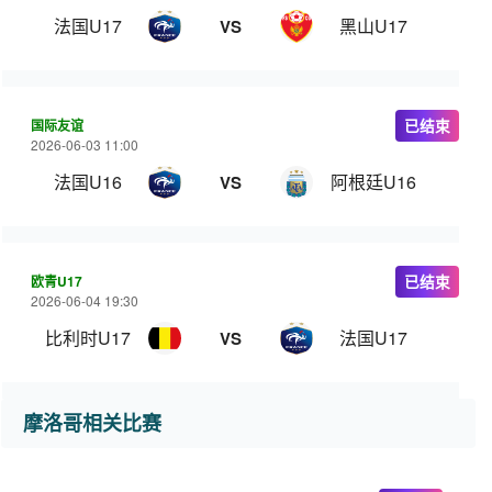
法国U17
黑山U17
VS
国际友谊
已结束
2026-06-03 11:00
法国U16
阿根廷U16
VS
欧青U17
已结束
2026-06-04 19:30
比利时U17
法国U17
VS
摩洛哥相关比赛