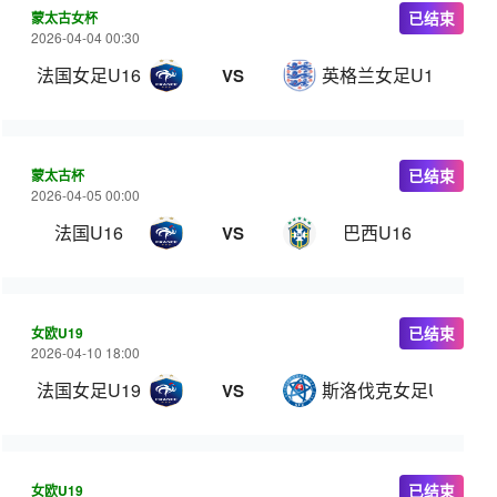
蒙太古女杯
已结束
2026-04-04 00:30
法国女足U16
英格兰女足U16
VS
蒙太古杯
已结束
2026-04-05 00:00
法国U16
巴西U16
VS
女欧U19
已结束
2026-04-10 18:00
法国女足U19
斯洛伐克女足U19
VS
女欧U19
已结束