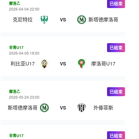
摩洛乙
已结束
2026-04-04 22:00
克尼特拉
斯塔德摩洛哥
VS
非青U17
已结束
2026-04-05 19:00
利比亚U17
摩洛哥U17
VS
摩洛乙
已结束
2026-05-24 23:00
斯塔德摩洛哥
外傣菲斯
VS
非青U17
已结束