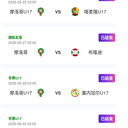
2026-05-25 03:00
摩洛哥U17
喀麦隆U17
VS
国际友谊
已结束
2026-05-27 00:00
摩洛哥
布隆迪
VS
非青U17
已结束
2026-05-29 03:00
摩洛哥U17
塞内加尔U17
VS
非青U17
已结束
2026-06-02 03:00