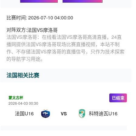
比赛时间: 2026-07-10 04:00:00
对阵双方:
法国VS摩洛哥
法国VS摩洛哥：在线看法国VS摩洛哥高清直播，24直
播网提供法国VS摩洛哥现场比赛直播视频，本站不制
作、不存储法国VS摩洛哥的直播信号，只作为技术探索
的导航学习用途。
法国相关比赛
蒙太古杯
已结束
2026-04-03 00:30
法国U16
科特迪瓦U16
VS